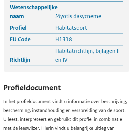
Wetenschappelijke
naam
Myotis dasycneme
Profiel
Habitatsoort
EU Code
H1318
Habitatrichtlijn, bijlagen II
Richtlijn
en IV
Profieldocument
In het profieldocument vindt u informatie over beschrijving,
bescherming, instandhouding en verspreiding van de soort.
U leest, interpreteert en gebruikt dit profiel in combinatie
met de leeswijzer. Hierin vindt u belangrijke uitleg van