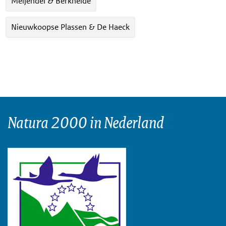
Meijendel & Berkheide
Nieuwkoopse Plassen & De Haeck
Natura 2000 in Nederland