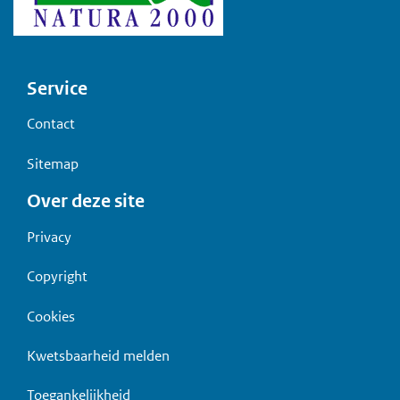
Voet
Service
Contact
Sitemap
Over deze site
Privacy
Copyright
Cookies
Kwetsbaarheid melden
Toegankelijkheid