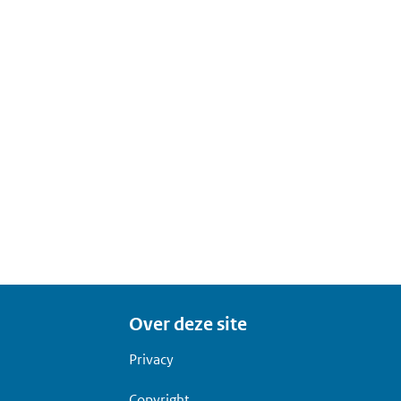
Over deze site
Privacy
Copyright