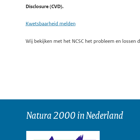
Disclosure (CVD).
Kwetsbaarheid melden
Wij bekijken met het NCSC het probleem en lossen di
Natura 2000 in Nederland