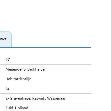
hief
97
Meijendel & Berkheide
Habitatrichtlijn
Ja
's-Gravenhage, Katwijk, Wassenaar
Zuid-Holland