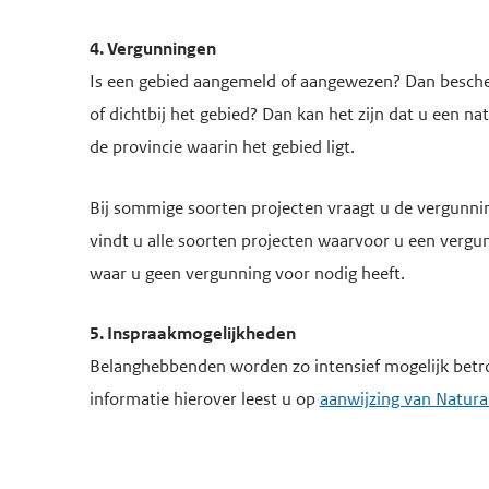
4. Vergunningen
Is een gebied aangemeld of aangewezen? Dan beschermt
of dichtbij het gebied? Dan kan het zijn dat u een 
de provincie waarin het gebied ligt.
Bij sommige soorten projecten vraagt u de vergunnin
vindt u alle soorten projecten waarvoor u een vergun
waar u geen vergunning voor nodig heeft.
5. Inspraakmogelijkheden
Belanghebbenden worden zo intensief mogelijk betro
informatie hierover leest u op
aanwijzing van Natur