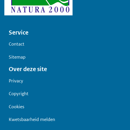
Voet
Service
Contact
Sitemap
Over deze site
Privacy
Copyright
Cookies
Kwetsbaarheid melden