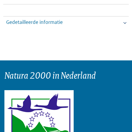
Gedetailleerde informatie
Natura 2000 in Nederland