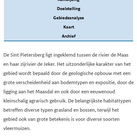
Doelstelling
Gebiedsanalyse
Kaart
Archief
De Sint Pietersberg ligt ingeklemd tussen de rivier de Maas
en haar zijrivier de Jeker. Het uitzonderlijke karakter van het
gebied wordt bepaald door de geologische opbouw met een
grote verscheidenheid aan bodemtypen en expositie, door de
ligging aan het Maasdal en ook door een eeuwenoud
kleinschalig agrarisch gebruik. De belangrijkste habitattypen
betreffen diverse typen grasland en bossen, terwijl het
gebied ook van grote betekenis is voor diverse soorten
vleermuizen.