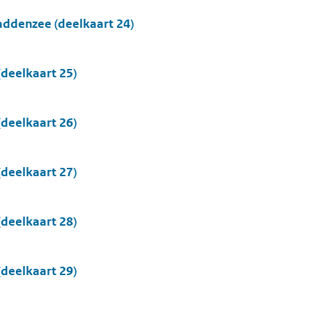
ddenzee (deelkaart 24)
deelkaart 25)
deelkaart 26)
deelkaart 27)
deelkaart 28)
deelkaart 29)