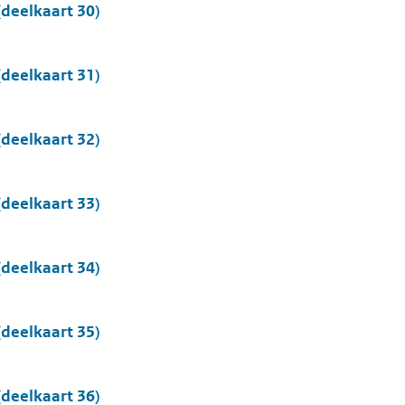
deelkaart 30)
deelkaart 31)
deelkaart 32)
deelkaart 33)
deelkaart 34)
deelkaart 35)
deelkaart 36)