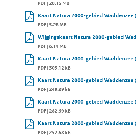
PDF | 20.16 MB
Kaart Natura 2000-gebied Waddenzee (o
PDF | 5.28 MB
Wijgingskaart Natura 2000-gebied Wadd
PDF | 6.14 MB
Kaart Natura 2000-gebied Waddenzee (
PDF | 305.12 kB
Kaart Natura 2000-gebied Waddenzee (
PDF | 249.89 kB
Kaart Natura 2000-gebied Waddenzee (
PDF | 282.69 kB
Kaart Natura 2000-gebied Waddenzee (
PDF | 252.68 kB