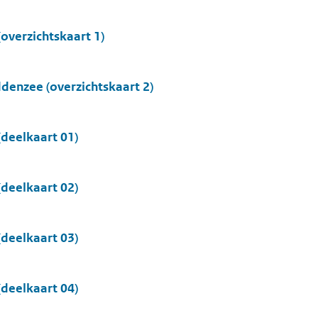
verzichtskaart 1)
enzee (overzichtskaart 2)
deelkaart 01)
deelkaart 02)
deelkaart 03)
deelkaart 04)