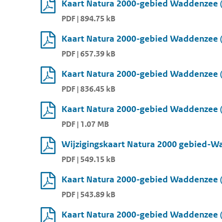
Kaart Natura 2000-gebied Waddenzee (
PDF | 894.75 kB
Kaart Natura 2000-gebied Waddenzee (
PDF | 657.39 kB
Kaart Natura 2000-gebied Waddenzee (
PDF | 836.45 kB
Kaart Natura 2000-gebied Waddenzee (
PDF | 1.07 MB
Wijzigingskaart Natura 2000 gebied-Wa
PDF | 549.15 kB
Kaart Natura 2000-gebied Waddenzee (
PDF | 543.89 kB
Kaart Natura 2000-gebied Waddenzee (