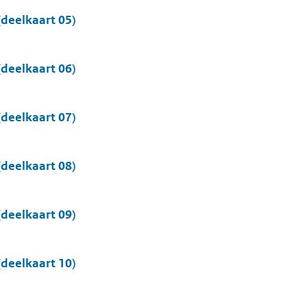
deelkaart 05)
deelkaart 06)
deelkaart 07)
deelkaart 08)
deelkaart 09)
deelkaart 10)