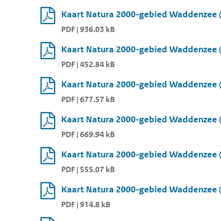
Kaart Natura 2000-gebied Waddenzee (
PDF | 936.03 kB
Kaart Natura 2000-gebied Waddenzee (
PDF | 452.84 kB
Kaart Natura 2000-gebied Waddenzee (
PDF | 677.57 kB
Kaart Natura 2000-gebied Waddenzee (
PDF | 669.94 kB
Kaart Natura 2000-gebied Waddenzee (
PDF | 555.07 kB
Kaart Natura 2000-gebied Waddenzee (
PDF | 914.8 kB