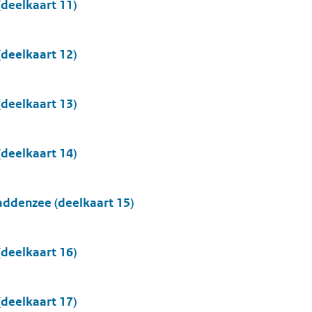
deelkaart 11)
deelkaart 12)
deelkaart 13)
deelkaart 14)
ddenzee (deelkaart 15)
deelkaart 16)
deelkaart 17)