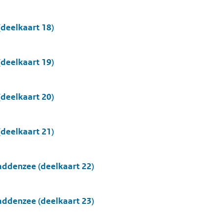
deelkaart 18)
deelkaart 19)
deelkaart 20)
deelkaart 21)
ddenzee (deelkaart 22)
ddenzee (deelkaart 23)