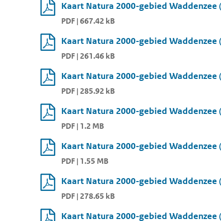
Kaart Natura 2000-gebied Waddenzee (
PDF | 667.42 kB
Kaart Natura 2000-gebied Waddenzee (
PDF | 261.46 kB
Kaart Natura 2000-gebied Waddenzee (
PDF | 285.92 kB
Kaart Natura 2000-gebied Waddenzee (
PDF | 1.2 MB
Kaart Natura 2000-gebied Waddenzee (
PDF | 1.55 MB
Kaart Natura 2000-gebied Waddenzee (
PDF | 278.65 kB
Kaart Natura 2000-gebied Waddenzee (