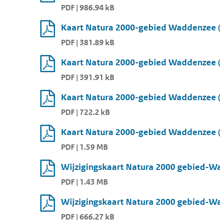
PDF | 986.94 kB
Kaart Natura 2000-gebied Waddenzee (
PDF | 381.89 kB
Kaart Natura 2000-gebied Waddenzee (
PDF | 391.91 kB
Kaart Natura 2000-gebied Waddenzee (
PDF | 722.2 kB
Kaart Natura 2000-gebied Waddenzee (
PDF | 1.59 MB
Wijzigingskaart Natura 2000 gebied-Wa
PDF | 1.43 MB
Wijzigingskaart Natura 2000 gebied-Wa
PDF | 666.27 kB