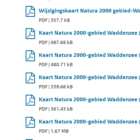
Wijzigingskaart Natura 2000 gebied-Wa
PDF | 357.7 kB
Kaart Natura 2000-gebied Waddenzee (
PDF | 487.66 kB
Kaart Natura 2000-gebied Waddenzee (
PDF | 480.71 kB
Kaart Natura 2000-gebied Waddenzee (
PDF | 339.66 kB
Kaart Natura 2000-gebied Waddenzee (
PDF | 361.43 kB
Kaart Natura 2000-gebied Waddenzee (
PDF | 1.67 MB