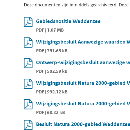
Deze documenten zijn inmiddels gearchiveerd. Deze 
Gebiedsnotitie Waddenzee
PDF | 1.07 MB
Wijzigingsbesluit Aanwezige waarden
PDF | 791.65 kB
Ontwerp-wijzigingsbesluit aanwezige
PDF | 502.59 kB
Wijzigingsbesluit Natura 2000-gebied 
PDF | 992.12 kB
Wijzigingsbesluit Natura 2000-gebied 
PDF | 68.22 kB
Besluit Natura 2000-gebied Waddenze