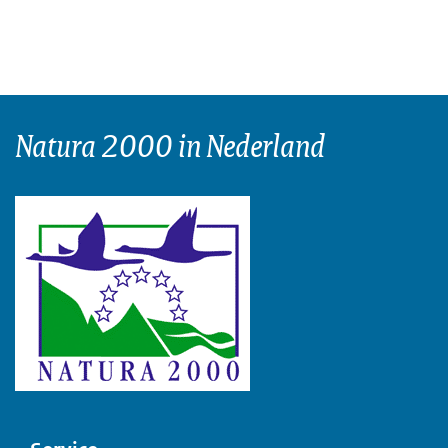
Natura 2000 in Nederland