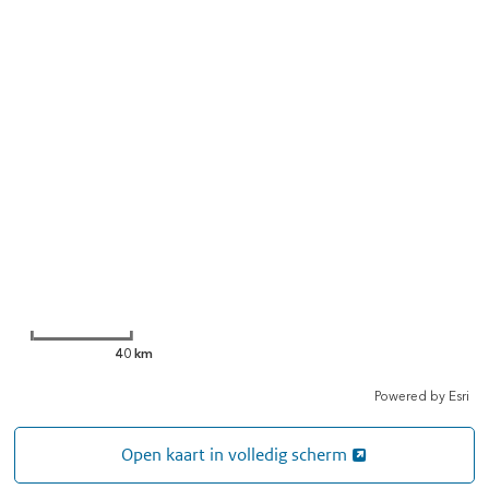
Open kaart in volledig scherm