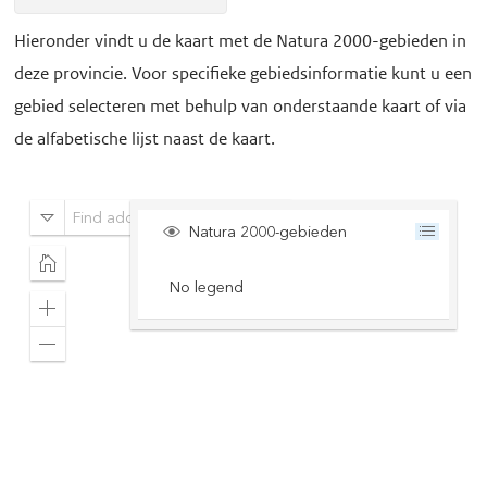
Hieronder vindt u de kaart met de Natura 2000-gebieden in
deze provincie. Voor specifieke gebiedsinformatie kunt u een
gebied selecteren met behulp van onderstaande kaart of via
de alfabetische lijst naast de kaart
.