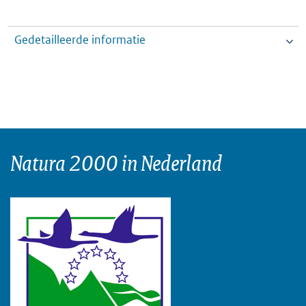
Gedetailleerde informatie
Natura 2000 in Nederland