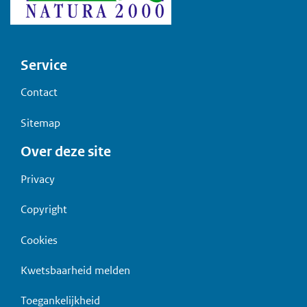
Voet
Service
Contact
Sitemap
Over deze site
Privacy
Copyright
Cookies
Kwetsbaarheid melden
Toegankelijkheid