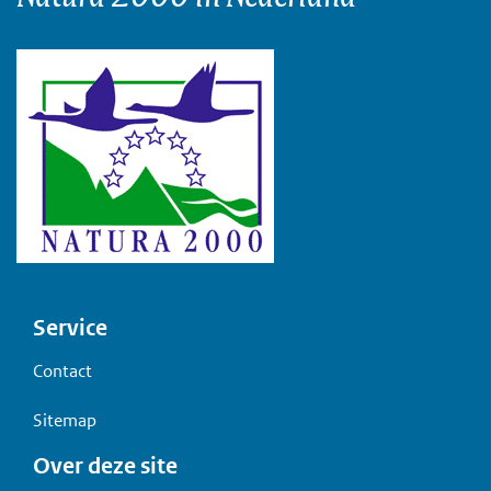
Voet
Service
Contact
Sitemap
Over deze site