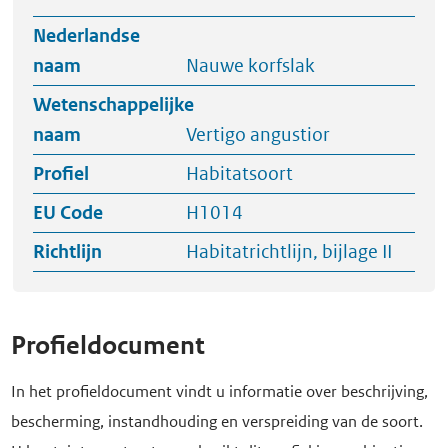
Nederlandse
naam
Nauwe korfslak
Wetenschappelijke
naam
Vertigo angustior
Profiel
Habitatsoort
EU Code
H1014
Richtlijn
Habitatrichtlijn, bijlage II
Profieldocument
In het profieldocument vindt u informatie over beschrijving,
bescherming, instandhouding en verspreiding van de soort.