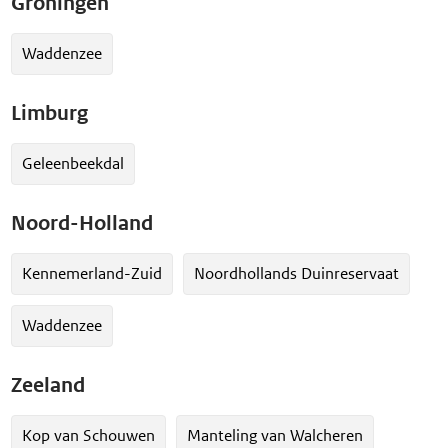
Groningen
Waddenzee
Limburg
Geleenbeekdal
Noord-Holland
Kennemerland-Zuid
Noordhollands Duinreservaat
Waddenzee
Zeeland
Kop van Schouwen
Manteling van Walcheren