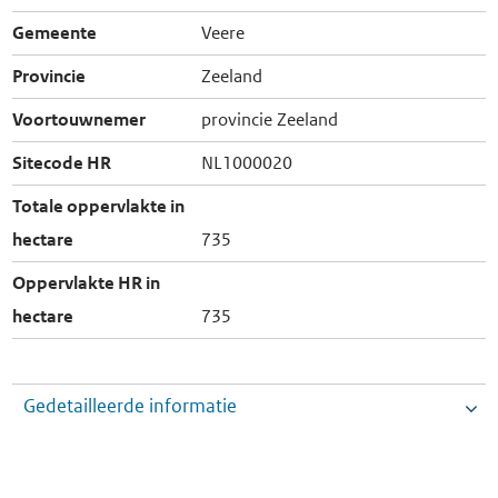
Gemeente
Veere
Provincie
Zeeland
Voortouwnemer
provincie Zeeland
Sitecode HR
NL1000020
Totale oppervlakte in
hectare
735
Oppervlakte HR in
hectare
735
Gedetailleerde informatie