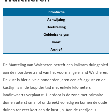
Introductie
Aanwijzing
Doelstelling
Gebiedsanalyse
Kaart
Archief
De Manteling van Walcheren betreft een kalkarm duingebied
aan de noordwestrand van het voormalige eiland Walcheren.
De kust is hier al vele honderden jaren een afslagkust en de
kustlijn is in de loop der tijd met enkele kilometers
landinwaarts verplaatst. Hierdoor is de zone met primaire
duinen uiterst smal of ontbreekt volledig en komen de oude
duinen tot zeer kort aan de kustlijn. Aan de zeezijde is