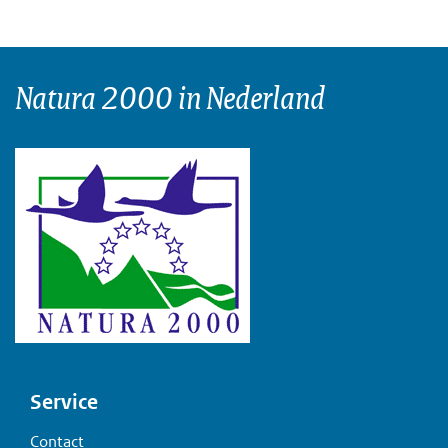
Natura 2000 in Nederland
Voet
Service
Contact