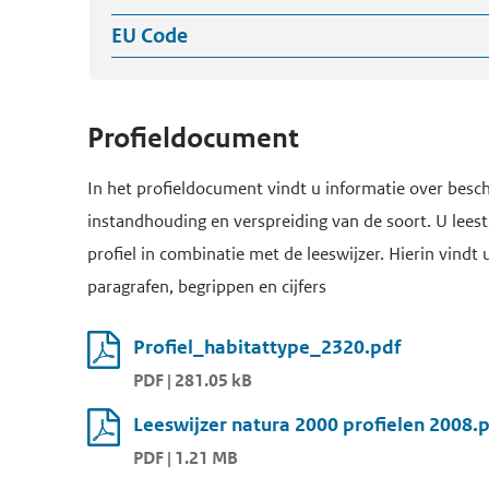
EU Code
Profieldocument
In het profieldocument vindt u informatie over besch
instandhouding en verspreiding van de soort. U leest,
profiel in combinatie met de leeswijzer. Hierin vindt 
paragrafen, begrippen en cijfers
Profiel_habitattype_2320.pdf
PDF | 281.05 kB
Leeswijzer natura 2000 profielen 2008.
PDF | 1.21 MB