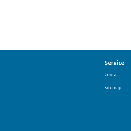
Voet
Service
Contact
Sitemap