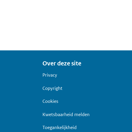
Over deze site
Privacy
Copyright
Cookies
Kwetsbaarheid melden
Toegankelijkheid