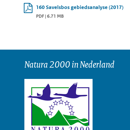
160 Savelsbos gebiedsanalyse (2017)
PDF | 6.71 MB
Natura 2000 in Nederland