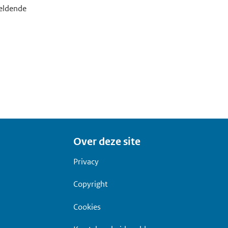
geldende
Over deze site
Privacy
Copyright
Cookies