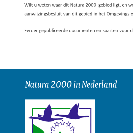
Wilt u weten waar dit Natura 2000-gebied ligt, en w
aanwijzingsbesluit van dit gebied in het Omgevingsl
Eerder gepubliceerde documenten en kaarten voor di
Natura 2000 in Nederland