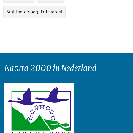
Sint Pietersberg & Jekerdal
Natura 2000 in Nederland