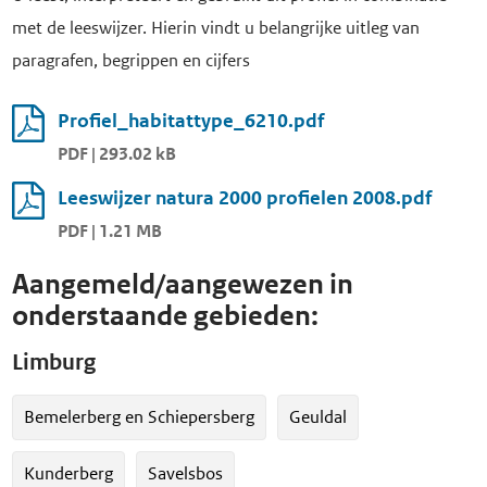
met de leeswijzer. Hierin vindt u belangrijke uitleg van
paragrafen, begrippen en cijfers
Profiel_habitattype_6210.pdf
PDF | 293.02 kB
Leeswijzer natura 2000 profielen 2008.pdf
PDF | 1.21 MB
Aangemeld/aangewezen in
onderstaande gebieden:
Limburg
Bemelerberg en Schiepersberg
Geuldal
Kunderberg
Savelsbos