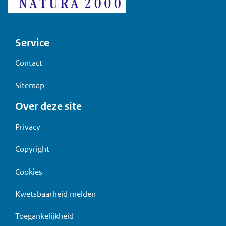
Voet
Service
Contact
Sitemap
Over deze site
Privacy
Copyright
Cookies
Kwetsbaarheid melden
Toegankelijkheid