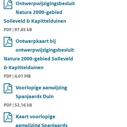
Ontwerpwijzigingsbesluit
Natura 2000-gebied
Solleveld & Kapittelduinen
PDF | 97.65 kB
Ontwerpkaart bij
ontwerpwijzigingsbesluit
Natura 2000-gebied Solleveld
& Kapittelduinen
PDF | 4.01 MB
Voorlopige aanwijzing
Spanjaards Duin
PDF | 52.16 kB
Kaart voorlopige
aanwijzing Spanjaards