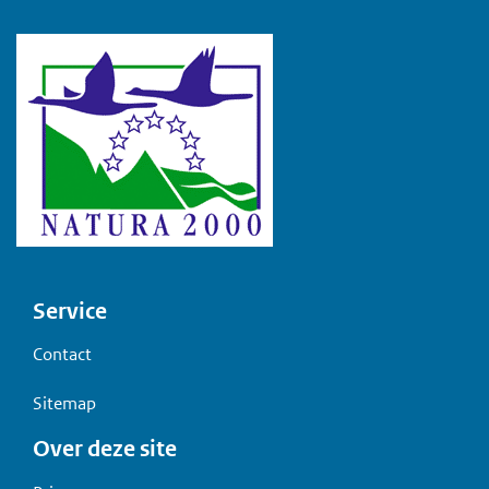
Voet
Service
Contact
Sitemap
Over deze site