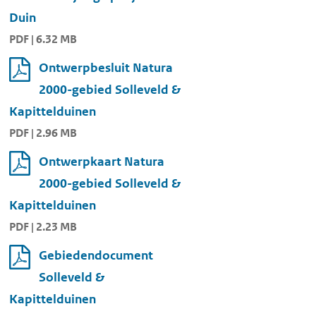
Duin
PDF | 6.32 MB
Ontwerpbesluit Natura
2000-gebied Solleveld &
Kapittelduinen
PDF | 2.96 MB
Ontwerpkaart Natura
2000-gebied Solleveld &
Kapittelduinen
PDF | 2.23 MB
Gebiedendocument
Solleveld &
Kapittelduinen