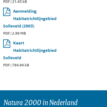
PDF | 21.43 kB
Aanmelding
Habitatrichtlijngebied
Solleveld (2003)
PDF | 2.99 MB
Kaart
Habitatrichtlijngebied
Solleveld
PDF | 784.94 kB
Natura 2000 in Nederland