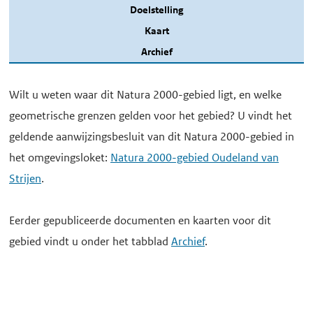
Doelstelling
Kaart
Archief
Wilt u weten waar dit Natura 2000-gebied ligt, en welke
geometrische grenzen gelden voor het gebied? U vindt het
geldende aanwijzingsbesluit van dit Natura 2000-gebied in
het omgevingsloket:
Natura 2000-gebied Oudeland van
Strijen
.
Eerder gepubliceerde documenten en kaarten voor dit
gebied vindt u onder het tabblad
Archief
.