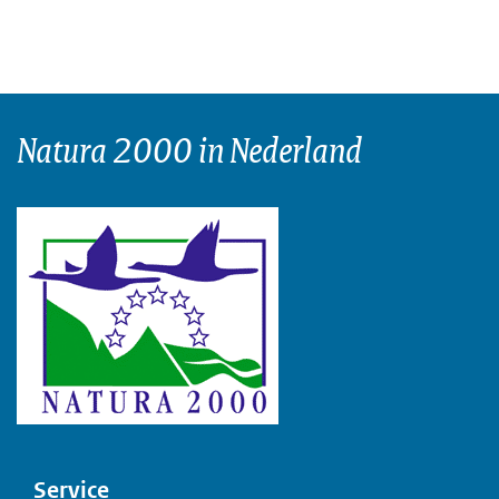
Natura 2000 in Nederland
Voet
Service