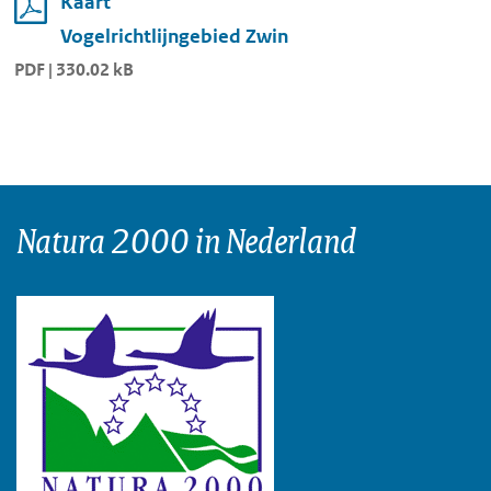
Kaart
Vogelrichtlijngebied Zwin
PDF | 330.02 kB
Natura 2000 in Nederland