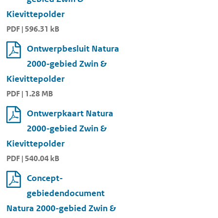
Kievittepolder
PDF | 596.31 kB
Ontwerpbesluit Natura
2000-gebied Zwin &
Kievittepolder
PDF | 1.28 MB
Ontwerpkaart Natura
2000-gebied Zwin &
Kievittepolder
PDF | 540.04 kB
Concept-
gebiedendocument
Natura 2000-gebied Zwin &