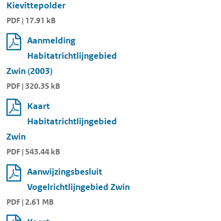
Kievittepolder
PDF | 17.91 kB
Aanmelding
Habitatrichtlijngebied
Zwin (2003)
PDF | 320.35 kB
Kaart
Habitatrichtlijngebied
Zwin
PDF | 543.44 kB
Aanwijzingsbesluit
Vogelrichtlijngebied Zwin
PDF | 2.61 MB