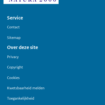
Voet
Service
Contact
Sitemap
Over deze site
Privacy
Copyright
Cookies
Kwetsbaarheid melden
Toegankelijkheid