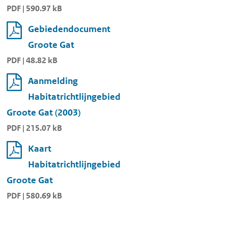
PDF | 590.97 kB
Gebiedendocument
Groote Gat
PDF | 48.82 kB
Aanmelding
Habitatrichtlijngebied
Groote Gat (2003)
PDF | 215.07 kB
Kaart
Habitatrichtlijngebied
Groote Gat
PDF | 580.69 kB