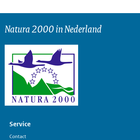
Natura 2000 in Nederland
Voet
Service
Contact