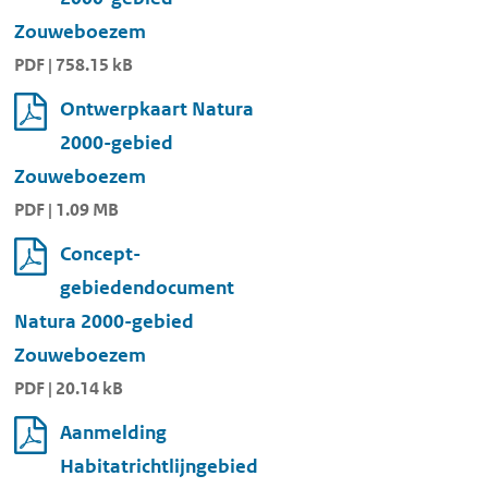
Zouweboezem
PDF | 758.15 kB
Ontwerpkaart Natura
2000-gebied
Zouweboezem
PDF | 1.09 MB
Concept-
gebiedendocument
Natura 2000-gebied
Zouweboezem
PDF | 20.14 kB
Aanmelding
Habitatrichtlijngebied