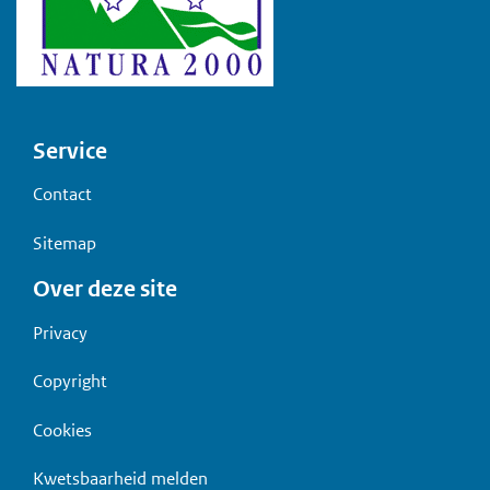
Voet
Service
Contact
Sitemap
Over deze site
Privacy
Copyright
Cookies
Kwetsbaarheid melden