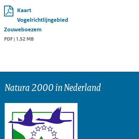
Kaart
Vogelrichtlijngebied
Zouweboezem
PDF | 1.52 MB
Natura 2000 in Nederland