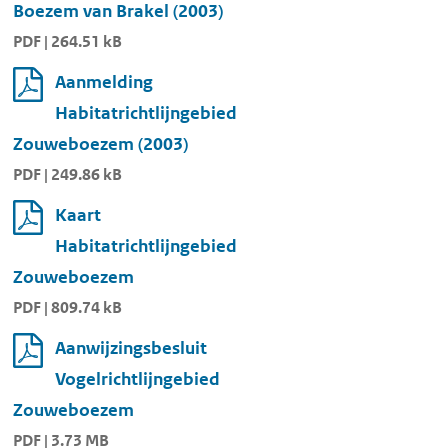
Boezem van Brakel (2003)
PDF | 264.51 kB
Aanmelding
Habitatrichtlijngebied
Zouweboezem (2003)
PDF | 249.86 kB
Kaart
Habitatrichtlijngebied
Zouweboezem
PDF | 809.74 kB
Aanwijzingsbesluit
Vogelrichtlijngebied
Zouweboezem
PDF | 3.73 MB