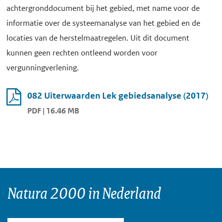
achtergronddocument bij het gebied, met name voor de
informatie over de systeemanalyse van het gebied en de
locaties van de herstelmaatregelen. Uit dit document
kunnen geen rechten ontleend worden voor
vergunningverlening.
082 Uiterwaarden Lek gebiedsanalyse (2017)
PDF | 16.46 MB
Natura 2000 in Nederland