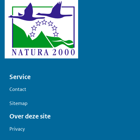
Voet
Service
Contact
Sitemap
Over deze site
Privacy