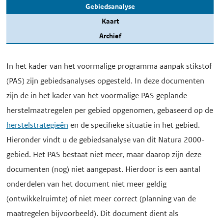
Gebiedsanalyse
Kaart
Archief
In het kader van het voormalige programma aanpak stikstof
(PAS) zijn gebiedsanalyses opgesteld. In deze documenten
zijn de in het kader van het voormalige PAS geplande
herstelmaatregelen per gebied opgenomen, gebaseerd op de
herstelstrategieën
en de specifieke situatie in het gebied.
Hieronder vindt u de gebiedsanalyse van dit Natura 2000-
gebied. Het PAS bestaat niet meer, maar daarop zijn deze
documenten (nog) niet aangepast. Hierdoor is een aantal
onderdelen van het document niet meer geldig
(ontwikkelruimte) of niet meer correct (planning van de
maatregelen bijvoorbeeld). Dit document dient als