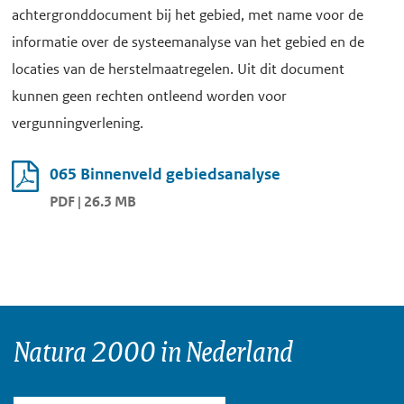
achtergronddocument bij het gebied, met name voor de
informatie over de systeemanalyse van het gebied en de
locaties van de herstelmaatregelen. Uit dit document
kunnen geen rechten ontleend worden voor
vergunningverlening.
065 Binnenveld gebiedsanalyse
PDF | 26.3 MB
Natura 2000 in Nederland