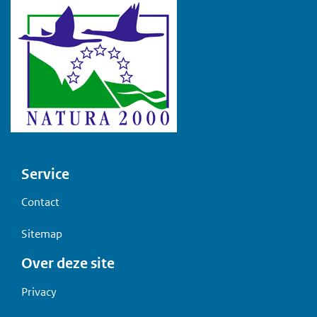
Voet
Service
Contact
Sitemap
Over deze site
Privacy