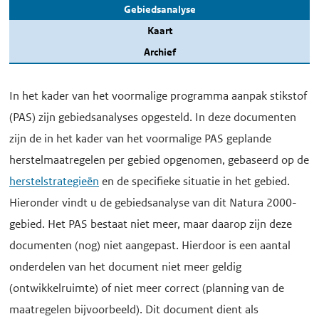
Gebiedsanalyse
Kaart
Archief
In het kader van het voormalige programma aanpak stikstof
(PAS) zijn gebiedsanalyses opgesteld. In deze documenten
zijn de in het kader van het voormalige PAS geplande
herstelmaatregelen per gebied opgenomen, gebaseerd op de
herstelstrategieën
en de specifieke situatie in het gebied.
Hieronder vindt u de gebiedsanalyse van dit Natura 2000-
gebied. Het PAS bestaat niet meer, maar daarop zijn deze
documenten (nog) niet aangepast. Hierdoor is een aantal
onderdelen van het document niet meer geldig
(ontwikkelruimte) of niet meer correct (planning van de
maatregelen bijvoorbeeld). Dit document dient als