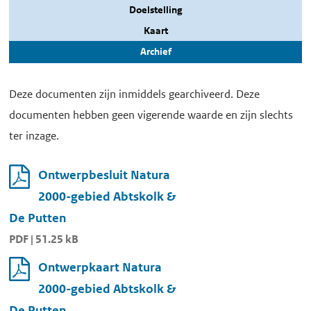
Doelstelling
Kaart
Archief
Deze documenten zijn inmiddels gearchiveerd. Deze
documenten hebben geen vigerende waarde en zijn slechts
ter inzage.
Ontwerpbesluit Natura
2000-gebied Abtskolk &
De Putten
PDF | 51.25 kB
Ontwerpkaart Natura
2000-gebied Abtskolk &
De Putten