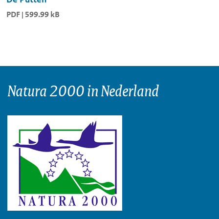
PDF | 599.99 kB
Natura 2000 in Nederland