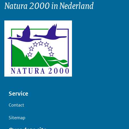
Natura 2000 in Nederland
Voet
Service
Contact
Sitemap