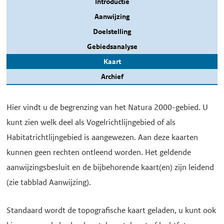
Introductie
Aanwijzing
Doelstelling
Gebiedsanalyse
Kaart
Archief
Hier vindt u de begrenzing van het Natura 2000-gebied. U
kunt zien welk deel als Vogelrichtlijngebied of als
Habitatrichtlijngebied is aangewezen. Aan deze kaarten
kunnen geen rechten ontleend worden. Het geldende
aanwijzingsbesluit en de bijbehorende kaart(en) zijn leidend
(zie tabblad Aanwijzing).
Standaard wordt de topografische kaart geladen, u kunt ook