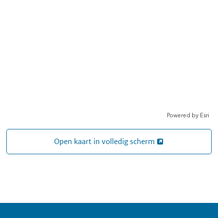
Open kaart in volledig scherm