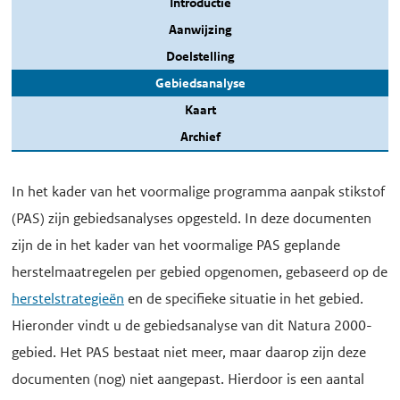
Introductie
Aanwijzing
Doelstelling
Gebiedsanalyse
Kaart
Archief
In het kader van het voormalige programma aanpak stikstof
(PAS) zijn gebiedsanalyses opgesteld. In deze documenten
zijn de in het kader van het voormalige PAS geplande
herstelmaatregelen per gebied opgenomen, gebaseerd op de
herstelstrategieën
en de specifieke situatie in het gebied.
Hieronder vindt u de gebiedsanalyse van dit Natura 2000-
gebied. Het PAS bestaat niet meer, maar daarop zijn deze
documenten (nog) niet aangepast. Hierdoor is een aantal