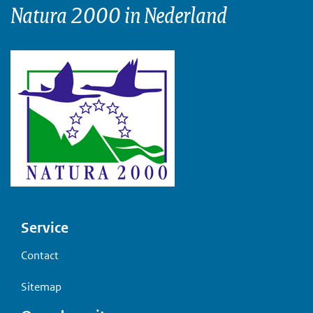
Natura 2000 in Nederland
Voet
Service
Contact
Sitemap