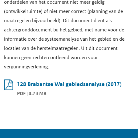
onderdelen van het document niet meer geldig
(ontwikkelruimte) of niet meer correct (planning van de
maatregelen bijvoorbeeld). Dit document dient als
achtergronddocument bij het gebied, met name voor de
informatie over de systeemanalyse van het gebied en de
locaties van de herstelmaatregelen. Uit dit document
kunnen geen rechten ontleend worden voor
vergunningverlening.
128 Brabantse Wal gebiedsanalyse (2017)
PDF | 4.73 MB