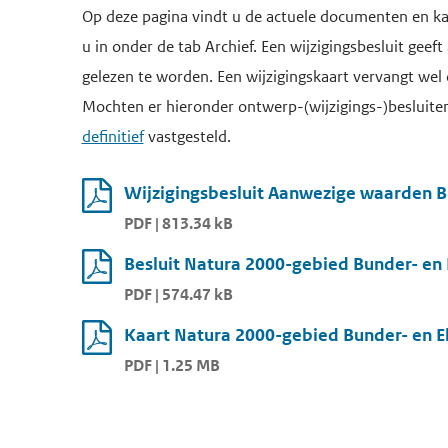
Op deze pagina vindt u de actuele documenten en ka
u in onder de tab Archief. Een wijzigingsbesluit geeft
gelezen te worden. Een wijzigingskaart vervangt wel 
Mochten er hieronder ontwerp-(wijzigings-)besluiten 
definitief
vastgesteld.
Wijzigingsbesluit Aanwezige waarden B
PDF | 813.34 kB
Besluit Natura 2000-gebied Bunder- en 
PDF | 574.47 kB
Kaart Natura 2000-gebied Bunder- en E
PDF | 1.25 MB