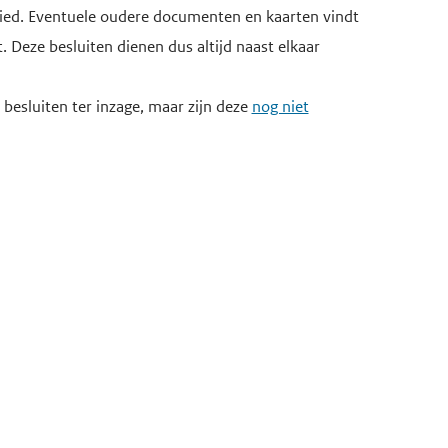
bied. Eventuele oudere documenten en kaarten vindt
t. Deze besluiten dienen dus altijd naast elkaar
besluiten ter inzage, maar zijn deze
nog niet