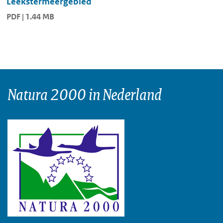
Leekstermeergebied
PDF | 1.44 MB
Natura 2000 in Nederland