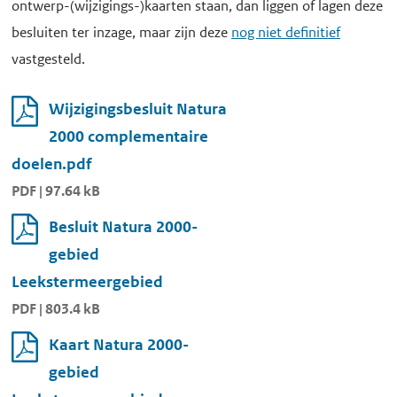
ontwerp-(wijzigings-)kaarten staan, dan liggen of lagen deze
besluiten ter inzage, maar zijn deze
nog niet definitief
vastgesteld.
Wijzigingsbesluit Natura
2000 complementaire
doelen.pdf
PDF | 97.64 kB
Besluit Natura 2000-
gebied
Leekstermeergebied
PDF | 803.4 kB
Kaart Natura 2000-
gebied