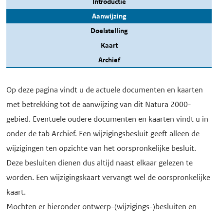
Introductie
Aanwijzing
Doelstelling
Kaart
Archief
Op deze pagina vindt u de actuele documenten en kaarten
met betrekking tot de aanwijzing van dit Natura 2000-
gebied. Eventuele oudere documenten en kaarten vindt u in
onder de tab Archief. Een wijzigingsbesluit geeft alleen de
wijzigingen ten opzichte van het oorspronkelijke besluit.
Deze besluiten dienen dus altijd naast elkaar gelezen te
worden. Een wijzigingskaart vervangt wel de oorspronkelijke
kaart.
Mochten er hieronder ontwerp-(wijzigings-)besluiten en