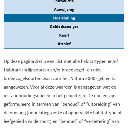
Introductie
Aanwijzing
Doelstelling
Gebiedsanalyse
Kaart
Archief
Op deze pagina ziet u een lijst met alle habitattypen en/of
Habitatrichtlijnsoorten en/of broedvogel- en niet-
broedvogelsoorten waarvoor het Natura 2000-gebied is
aangewezen. Voor al deze waarden is aangegeven wat de
instandhoudingsdoelen in het gebied zijn. De doelen zijn
geformuleerd in termen van “behoud” of “uitbreiding” van
de omvang (populatiegrootte of oppervlakte habitattype of
leefgebied van de soort) en “behoud” of “verbetering” van