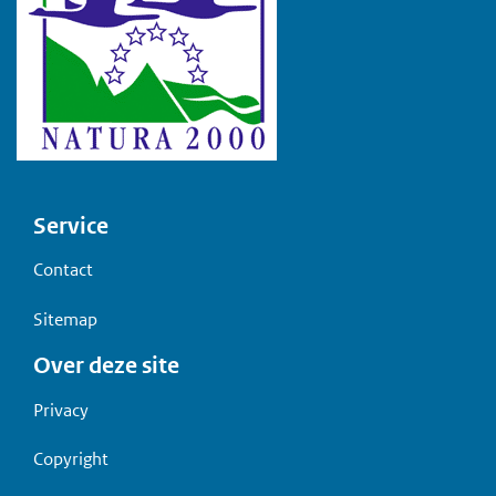
Voet
Service
Contact
Sitemap
Over deze site
Privacy
Copyright