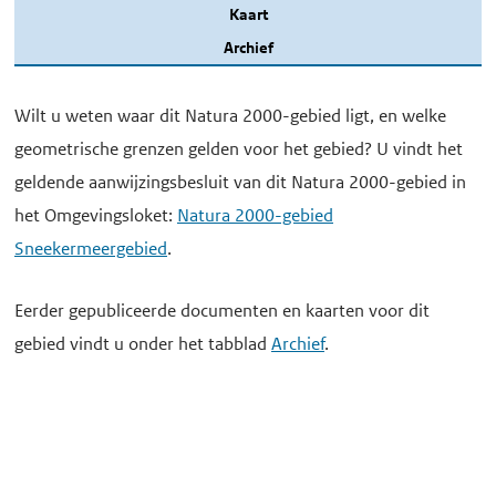
Kaart
Archief
Wilt u weten waar dit Natura 2000-gebied ligt, en welke
geometrische grenzen gelden voor het gebied? U vindt het
geldende aanwijzingsbesluit van dit Natura 2000-gebied in
het Omgevingsloket:
Natura 2000-gebied
Sneekermeergebied
.
Eerder gepubliceerde documenten en kaarten voor dit
gebied vindt u onder het tabblad
Archief
.