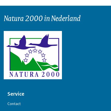
Natura 2000 in Nederland
Voet
Service
Contact