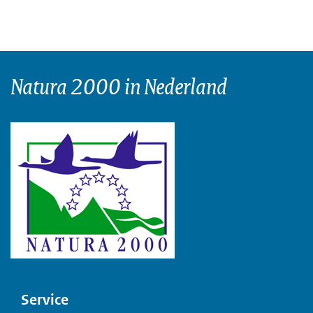
Natura 2000 in Nederland
Voet
Service