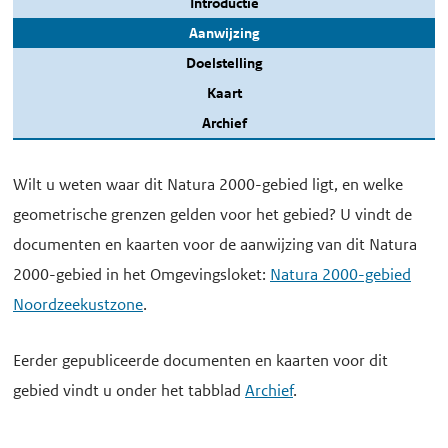
Introductie
Aanwijzing
Doelstelling
Kaart
Archief
Wilt u weten waar dit Natura 2000-gebied ligt, en welke
geometrische grenzen gelden voor het gebied? U vindt de
documenten en kaarten voor de aanwijzing van dit Natura
2000-gebied in het Omgevingsloket:
Natura 2000-gebied
Noordzeekustzone
.
Eerder gepubliceerde documenten en kaarten voor dit
gebied vindt u onder het tabblad
Archief
.