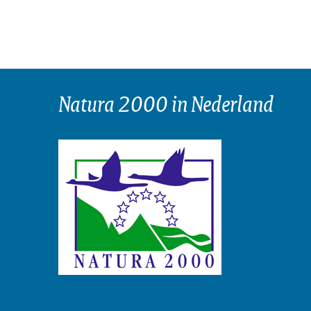
Natura 2000 in Nederland