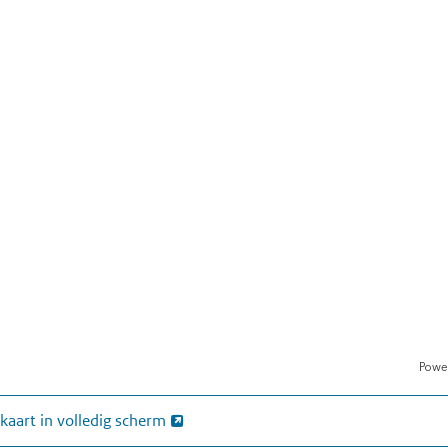
kaart in volledig scherm