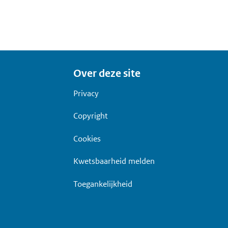
Over deze site
Privacy
Copyright
Cookies
Kwetsbaarheid melden
Toegankelijkheid