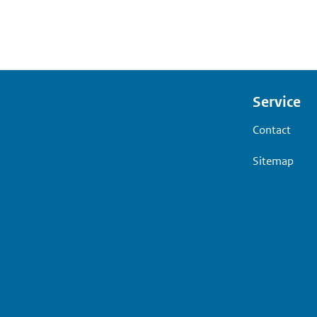
Voet
Service
Contact
Sitemap