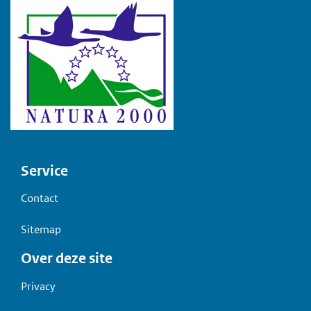
Voet
Service
Contact
Sitemap
Over deze site
Privacy