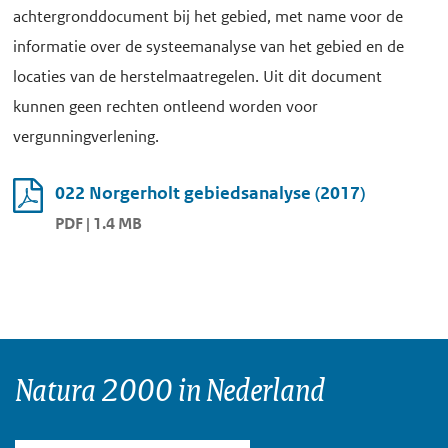
achtergronddocument bij het gebied, met name voor de
informatie over de systeemanalyse van het gebied en de
locaties van de herstelmaatregelen. Uit dit document
kunnen geen rechten ontleend worden voor
vergunningverlening.
022 Norgerholt gebiedsanalyse (2017)
PDF | 1.4 MB
Natura 2000 in Nederland