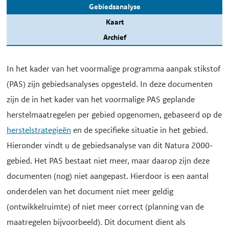
Gebiedsanalyse
Kaart
Archief
In het kader van het voormalige programma aanpak stikstof
(PAS) zijn gebiedsanalyses opgesteld. In deze documenten
zijn de in het kader van het voormalige PAS geplande
herstelmaatregelen per gebied opgenomen, gebaseerd op de
herstelstrategieën
en de specifieke situatie in het gebied.
Hieronder vindt u de gebiedsanalyse van dit Natura 2000-
gebied. Het PAS bestaat niet meer, maar daarop zijn deze
documenten (nog) niet aangepast. Hierdoor is een aantal
onderdelen van het document niet meer geldig
(ontwikkelruimte) of niet meer correct (planning van de
maatregelen bijvoorbeeld). Dit document dient als