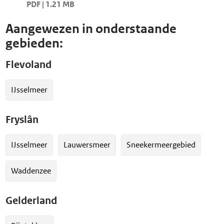
PDF | 1.21 MB
Aangewezen in onderstaande
gebieden:
Flevoland
IJsselmeer
Fryslân
IJsselmeer
Lauwersmeer
Sneekermeergebied
Waddenzee
Gelderland