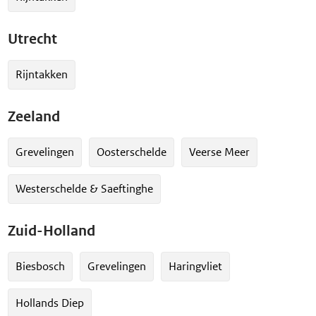
Utrecht
Rijntakken
Zeeland
Grevelingen
Oosterschelde
Veerse Meer
Westerschelde & Saeftinghe
Zuid-Holland
Biesbosch
Grevelingen
Haringvliet
Hollands Diep