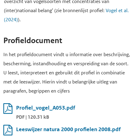
overzicht van vogelsoorten met concentraties van
(inter)nationaal belang’ (zie bronnenlijst profiel:
Vogel et al.
(2024)
).
Profieldocument
In het profieldocument vindt u informatie over beschrijving,
bescherming, instandhouding en verspreiding van de soort.
U leest, interpreteert en gebruikt dit profiel in combinatie
met de leeswijzer. Hierin vindt u belangrijke uitleg van
paragrafen, begrippen en cijfers
Profiel_vogel_A053.pdf
PDF | 120.31 kB
Leeswijzer natura 2000 profielen 2008.pdf