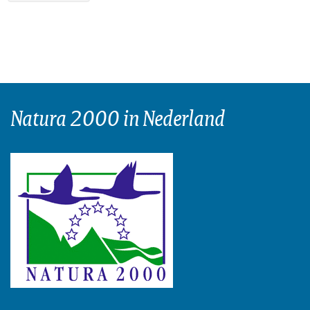
Natura 2000 in Nederland