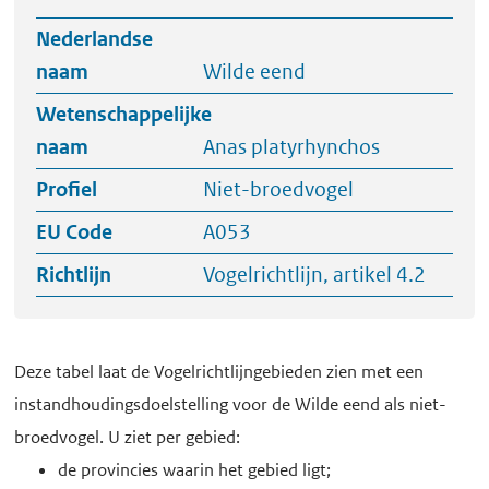
Nederlandse
naam
Wilde eend
Wetenschappelijke
naam
Anas platyrhynchos
Profiel
Niet-broedvogel
EU Code
A053
Richtlijn
Vogelrichtlijn, artikel 4.2
Deze tabel laat de Vogelrichtlijngebieden zien met een
instandhoudingsdoelstelling voor de Wilde eend als niet-
broedvogel. U ziet per gebied:
de provincies waarin het gebied ligt;