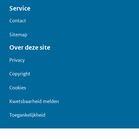
Voet
Service
Contact
Sitemap
Over deze site
Privacy
Copyright
Cookies
Kwetsbaarheid melden
Toegankelijkheid