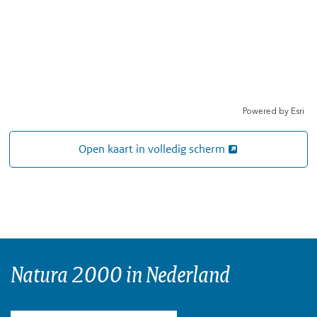
Open kaart in volledig scherm
Natura 2000 in Nederland