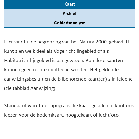
Kaart
Archief
Gebiedsanalyse
Hier vindt u de begrenzing van het Natura 2000-gebied. U
kunt zien welk deel als Vogelrichtlijngebied of als
Habitatrichtlijngebied is aangewezen. Aan deze kaarten
kunnen geen rechten ontleend worden. Het geldende
aanwijzingsbesluit en de bijbehorende kaart(en) zijn leidend
(zie tabblad Aanwijzing).
Standaard wordt de topografische kaart geladen, u kunt ook
kiezen voor de bodemkaart, hoogtekaart of luchtfoto.