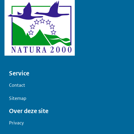
Voet
Service
Contact
Sitemap
Over deze site
Privacy