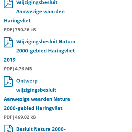
Wijzigingsbesluit
Aanwezige waarden
Haringvliet
PDF | 750.26 kB
Wijzigingsbesluit Natura
2000-gebied Haringvliet
2019
PDF | 4.76 MB
Ontwerp-
wijzigingsbesluit
Aanwezige waarden Natura
2000-gebied Haringvliet
PDF | 469.02 kB
Besluit Natura 2000-