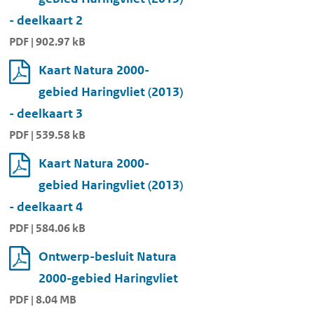
- deelkaart 2
PDF | 902.97 kB
Kaart Natura 2000-
gebied Haringvliet (2013)
- deelkaart 3
PDF | 539.58 kB
Kaart Natura 2000-
gebied Haringvliet (2013)
- deelkaart 4
PDF | 584.06 kB
Ontwerp-besluit Natura
2000-gebied Haringvliet
PDF | 8.04 MB