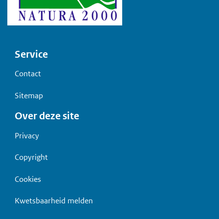
Voet
Service
Contact
Sitemap
Over deze site
Privacy
Copyright
Cookies
Kwetsbaarheid melden