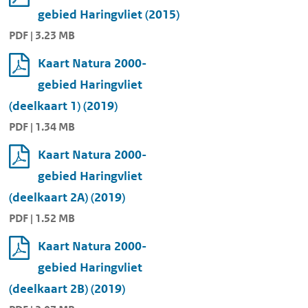
gebied Haringvliet (2015)
PDF | 3.23 MB
Kaart Natura 2000-
gebied Haringvliet
(deelkaart 1) (2019)
PDF | 1.34 MB
Kaart Natura 2000-
gebied Haringvliet
(deelkaart 2A) (2019)
PDF | 1.52 MB
Kaart Natura 2000-
gebied Haringvliet
(deelkaart 2B) (2019)