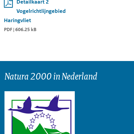
Detailkaart 2
Vogelrichtlijngebied
Haringvliet
PDF | 606.25 kB
Natura 2000 in Nederland