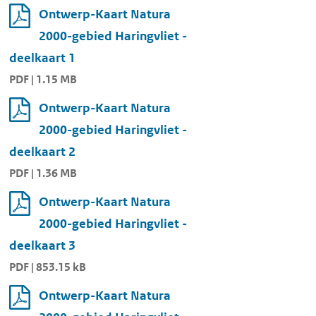
Ontwerp-Kaart Natura
2000-gebied Haringvliet -
deelkaart 1
PDF | 1.15 MB
Ontwerp-Kaart Natura
2000-gebied Haringvliet -
deelkaart 2
PDF | 1.36 MB
Ontwerp-Kaart Natura
2000-gebied Haringvliet -
deelkaart 3
PDF | 853.15 kB
Ontwerp-Kaart Natura