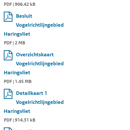
PDF | 906.42 kB
Besluit
Vogelrichtlijngebied
Haringvliet
PDF | 2 MB
Overzichtskaart
Vogelrichtlijngebied
Haringvliet
PDF | 1.45 MB
Detailkaart 1
Vogelrichtlijngebied
Haringvliet
PDF | 914.31 kB