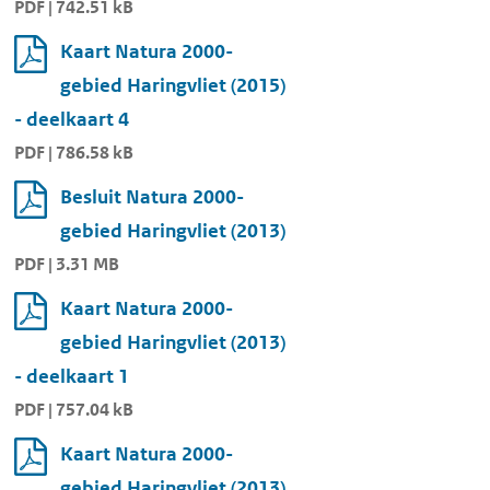
PDF | 742.51 kB
Kaart Natura 2000-
gebied Haringvliet (2015)
- deelkaart 4
PDF | 786.58 kB
Besluit Natura 2000-
gebied Haringvliet (2013)
PDF | 3.31 MB
Kaart Natura 2000-
gebied Haringvliet (2013)
- deelkaart 1
PDF | 757.04 kB
Kaart Natura 2000-
gebied Haringvliet (2013)