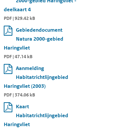
2000-gebied Haringvliet -
deelkaart 4
PDF | 929.42 kB
Gebiedendocument
Natura 2000-gebied
Haringvliet
PDF | 47.14 kB
Aanmelding
Habitatrichtlijngebied
Haringvliet (2003)
PDF | 374.06 kB
Kaart
Habitatrichtlijngebied
Haringvliet