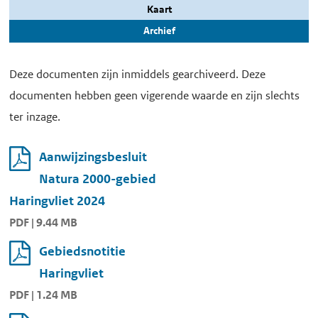
Kaart
Archief
Deze documenten zijn inmiddels gearchiveerd. Deze
documenten hebben geen vigerende waarde en zijn slechts
ter inzage.
Aanwijzingsbesluit
Natura 2000-gebied
Haringvliet 2024
PDF | 9.44 MB
Gebiedsnotitie
Haringvliet
PDF | 1.24 MB