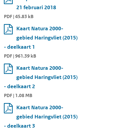
21 februari 2018
PDF | 45.83 kB
Kaart Natura 2000-
gebied Haringvliet (2015)
- deelkaart 1
PDF | 961.39 kB
Kaart Natura 2000-
gebied Haringvliet (2015)
- deelkaart 2
PDF | 1.08 MB
Kaart Natura 2000-
gebied Haringvliet (2015)
- deelkaart 3