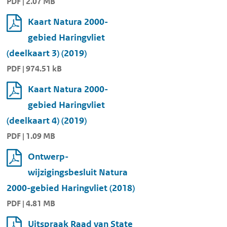
PDF | 2.07 MB
Kaart Natura 2000-
gebied Haringvliet
(deelkaart 3) (2019)
PDF | 974.51 kB
Kaart Natura 2000-
gebied Haringvliet
(deelkaart 4) (2019)
PDF | 1.09 MB
Ontwerp-
wijzigingsbesluit Natura
2000-gebied Haringvliet (2018)
PDF | 4.81 MB
Uitspraak Raad van State