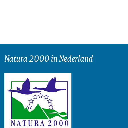
Natura 2000 in Nederland