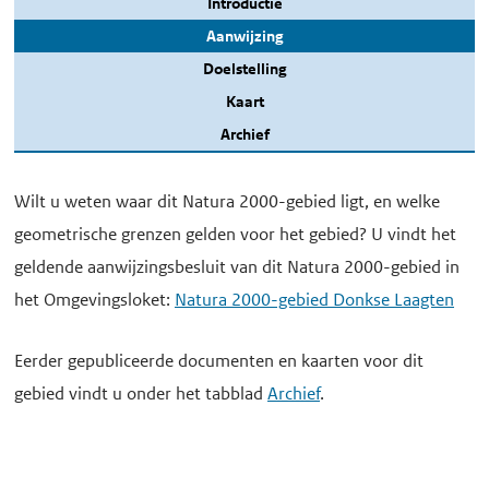
Introductie
Aanwijzing
Doelstelling
Kaart
Archief
Wilt u weten waar dit Natura 2000-gebied ligt, en welke
geometrische grenzen gelden voor het gebied? U vindt het
geldende aanwijzingsbesluit van dit Natura 2000-gebied in
het Omgevingsloket:
Natura 2000-gebied Donkse Laagten
Eerder gepubliceerde documenten en kaarten voor dit
gebied vindt u onder het tabblad
Archief
.