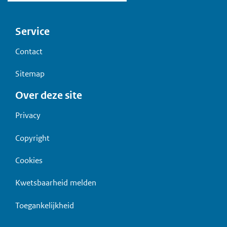
Voet
Service
Contact
Sitemap
Over deze site
Privacy
Copyright
Cookies
Kwetsbaarheid melden
Toegankelijkheid