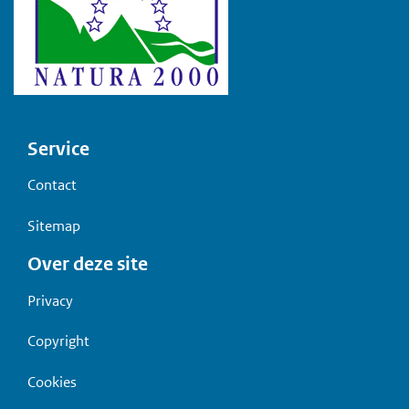
Voet
Service
Contact
Sitemap
Over deze site
Privacy
Copyright
Cookies