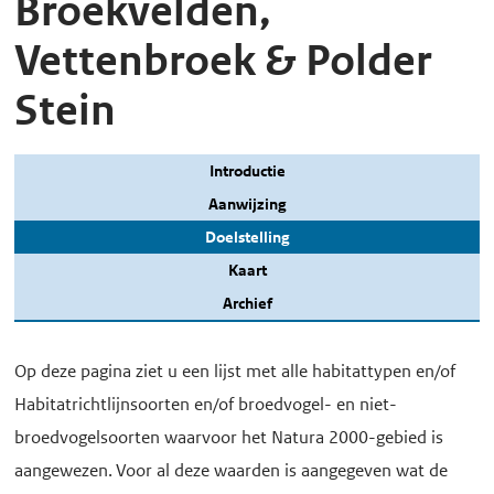
Broekvelden,
Vettenbroek & Polder
Stein
Introductie
Aanwijzing
Doelstelling
Kaart
Archief
Op deze pagina ziet u een lijst met alle habitattypen en/of
Habitatrichtlijnsoorten en/of broedvogel- en niet-
broedvogelsoorten waarvoor het Natura 2000-gebied is
aangewezen. Voor al deze waarden is aangegeven wat de