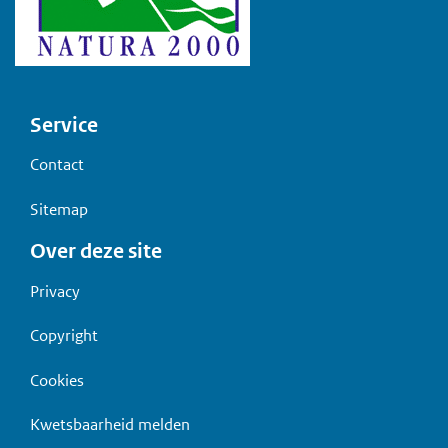
Voet
Service
Contact
Sitemap
Over deze site
Privacy
Copyright
Cookies
Kwetsbaarheid melden