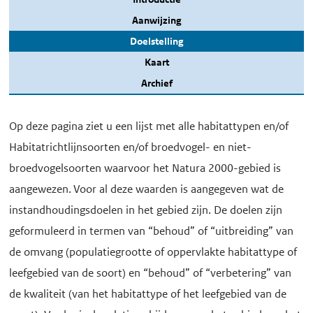
Aanwijzing
Doelstelling
Kaart
Archief
Op deze pagina ziet u een lijst met alle habitattypen en/of
Habitatrichtlijnsoorten en/of broedvogel- en niet-
broedvogelsoorten waarvoor het Natura 2000-gebied is
aangewezen. Voor al deze waarden is aangegeven wat de
instandhoudingsdoelen in het gebied zijn. De doelen zijn
geformuleerd in termen van “behoud” of “uitbreiding” van
de omvang (populatiegrootte of oppervlakte habitattype of
leefgebied van de soort) en “behoud” of “verbetering” van
de kwaliteit (van het habitattype of het leefgebied van de