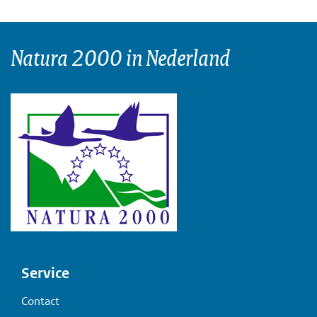
Natura 2000 in Nederland
Voet
Service
Contact