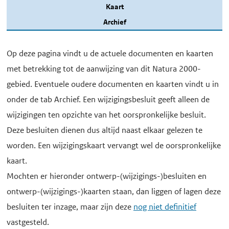
Kaart
Archief
Op deze pagina vindt u de actuele documenten en kaarten
met betrekking tot de aanwijzing van dit Natura 2000-
gebied. Eventuele oudere documenten en kaarten vindt u in
onder de tab Archief. Een wijzigingsbesluit geeft alleen de
wijzigingen ten opzichte van het oorspronkelijke besluit.
Deze besluiten dienen dus altijd naast elkaar gelezen te
worden. Een wijzigingskaart vervangt wel de oorspronkelijke
kaart.
Mochten er hieronder ontwerp-(wijzigings-)besluiten en
ontwerp-(wijzigings-)kaarten staan, dan liggen of lagen deze
besluiten ter inzage, maar zijn deze
nog niet definitief
vastgesteld.