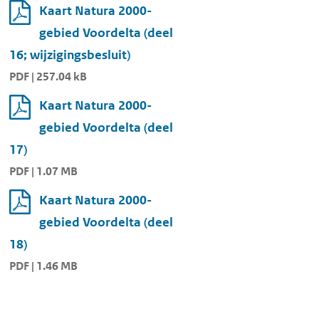
Kaart Natura 2000-
gebied Voordelta (deel
16; wijzigingsbesluit)
PDF | 257.04 kB
Kaart Natura 2000-
gebied Voordelta (deel
17)
PDF | 1.07 MB
Kaart Natura 2000-
gebied Voordelta (deel
18)
PDF | 1.46 MB