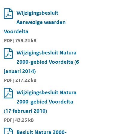
Wijzigingsbesluit
Aanwezige waarden
Voordelta
PDF | 759.23 kB
Wijzigingsbesluit Natura
2000-gebied Voordelta (6
januari 2014)
PDF | 217.22 kB
Wijzigingsbesluit Natura
2000-gebied Voordelta
(17 februari 2010)
PDF | 43.25 kB
Besluit Natura 2000-