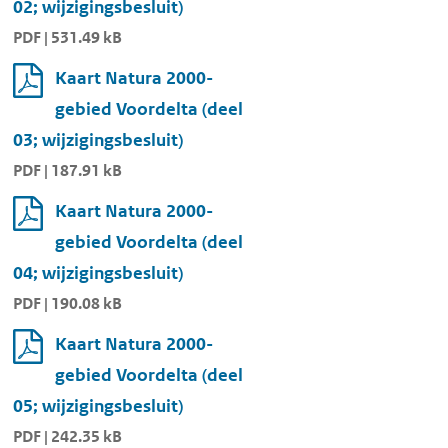
02; wijzigingsbesluit)
PDF | 531.49 kB
Kaart Natura 2000-
gebied Voordelta (deel
03; wijzigingsbesluit)
PDF | 187.91 kB
Kaart Natura 2000-
gebied Voordelta (deel
04; wijzigingsbesluit)
PDF | 190.08 kB
Kaart Natura 2000-
gebied Voordelta (deel
05; wijzigingsbesluit)
PDF | 242.35 kB