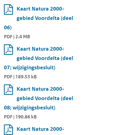
Kaart Natura 2000-
gebied Voordelta (deel
06)
PDF | 2.4 MB
Kaart Natura 2000-
gebied Voordelta (deel
07; wijzigingsbesluit)
PDF | 189.53 kB
Kaart Natura 2000-
gebied Voordelta (deel
08; wijzigingsbesluit)
PDF | 190.86 kB
Kaart Natura 2000-