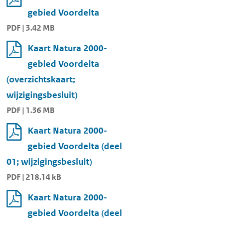
gebied Voordelta
PDF | 3.42 MB
Kaart Natura 2000-
gebied Voordelta
(overzichtskaart;
wijzigingsbesluit)
PDF | 1.36 MB
Kaart Natura 2000-
gebied Voordelta (deel
01; wijzigingsbesluit)
PDF | 218.14 kB
Kaart Natura 2000-
gebied Voordelta (deel