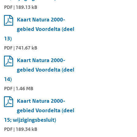
PDF | 189.13 kB
Kaart Natura 2000-
gebied Voordelta (deel
13)
PDF | 741.67 kB
Kaart Natura 2000-
gebied Voordelta (deel
14)
PDF | 1.46 MB
Kaart Natura 2000-
gebied Voordelta (deel
15; wijzigingsbesluit)
PDF | 189.34 kB