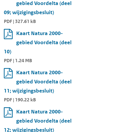
gebied Voordelta (deel
09; wijzigingsbesluit)
PDF | 327.61 kB
Kaart Natura 2000-
gebied Voordelta (deel
10)
PDF | 1.24 MB
Kaart Natura 2000-
gebied Voordelta (deel
11; wijzigingsbesluit)
PDF | 190.22 kB
Kaart Natura 2000-
gebied Voordelta (deel
12; wijzigingsbesluit)