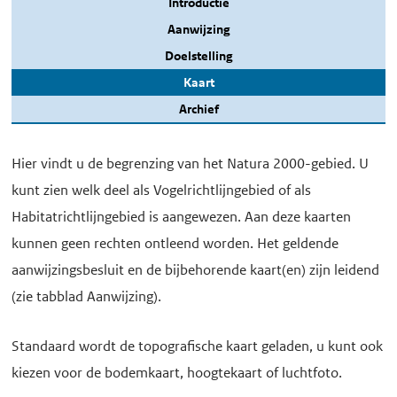
Introductie
Aanwijzing
Doelstelling
Kaart
Archief
Hier vindt u de begrenzing van het Natura 2000-gebied. U
kunt zien welk deel als Vogelrichtlijngebied of als
Habitatrichtlijngebied is aangewezen. Aan deze kaarten
kunnen geen rechten ontleend worden. Het geldende
aanwijzingsbesluit en de bijbehorende kaart(en) zijn leidend
(zie tabblad Aanwijzing).
Standaard wordt de topografische kaart geladen, u kunt ook
kiezen voor de bodemkaart, hoogtekaart of luchtfoto.