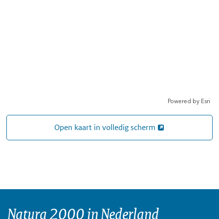
Open kaart in volledig scherm
Natura 2000 in Nederland