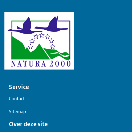
Voet
Service
Contact
Sitemap
Over deze site