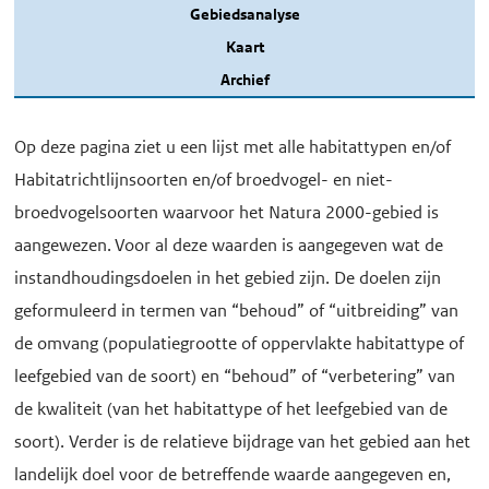
Gebiedsanalyse
Kaart
Archief
Op deze pagina ziet u een lijst met alle habitattypen en/of
Habitatrichtlijnsoorten en/of broedvogel- en niet-
broedvogelsoorten waarvoor het Natura 2000-gebied is
aangewezen. Voor al deze waarden is aangegeven wat de
instandhoudingsdoelen in het gebied zijn. De doelen zijn
geformuleerd in termen van “behoud” of “uitbreiding” van
de omvang (populatiegrootte of oppervlakte habitattype of
leefgebied van de soort) en “behoud” of “verbetering” van
de kwaliteit (van het habitattype of het leefgebied van de
soort). Verder is de relatieve bijdrage van het gebied aan het
landelijk doel voor de betreffende waarde aangegeven en,