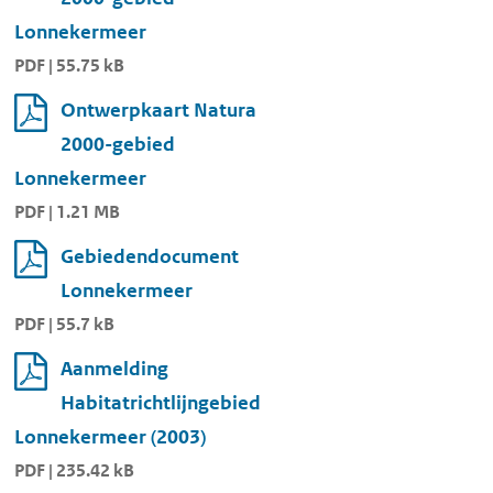
Lonnekermeer
PDF | 55.75 kB
Ontwerpkaart Natura
2000-gebied
Lonnekermeer
PDF | 1.21 MB
Gebiedendocument
Lonnekermeer
PDF | 55.7 kB
Aanmelding
Habitatrichtlijngebied
Lonnekermeer (2003)
PDF | 235.42 kB