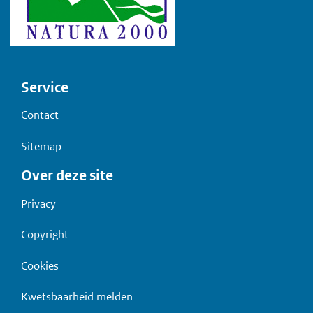
Voet
Service
Contact
Sitemap
Over deze site
Privacy
Copyright
Cookies
Kwetsbaarheid melden