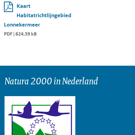
Kaart
Habitatrichtlijngebied
Lonnekermeer
PDF | 824.39 kB
Natura 2000 in Nederland