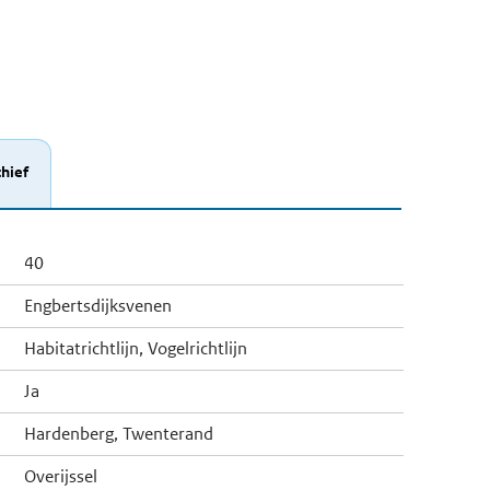
hief
40
Engbertsdijksvenen
Habitatrichtlijn, Vogelrichtlijn
Ja
Hardenberg, Twenterand
Overijssel