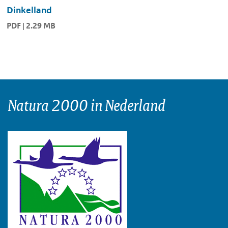
Dinkelland
PDF | 2.29 MB
Natura 2000 in Nederland