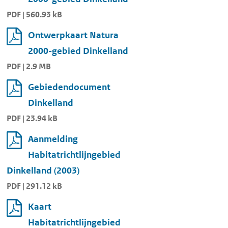
PDF | 560.93 kB
Ontwerpkaart Natura
2000-gebied Dinkelland
PDF | 2.9 MB
Gebiedendocument
Dinkelland
PDF | 23.94 kB
Aanmelding
Habitatrichtlijngebied
Dinkelland (2003)
PDF | 291.12 kB
Kaart
Habitatrichtlijngebied