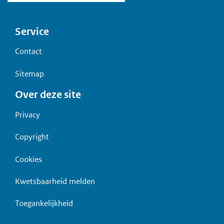
Voet
Service
Contact
Sitemap
Over deze site
Privacy
Copyright
Cookies
Kwetsbaarheid melden
Toegankelijkheid