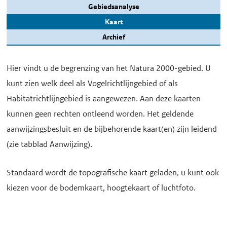
Gebiedsanalyse
Kaart
Archief
Hier vindt u de begrenzing van het Natura 2000-gebied. U
kunt zien welk deel als Vogelrichtlijngebied of als
Habitatrichtlijngebied is aangewezen. Aan deze kaarten
kunnen geen rechten ontleend worden. Het geldende
aanwijzingsbesluit en de bijbehorende kaart(en) zijn leidend
(zie tabblad Aanwijzing).
Standaard wordt de topografische kaart geladen, u kunt ook
kiezen voor de bodemkaart, hoogtekaart of luchtfoto.