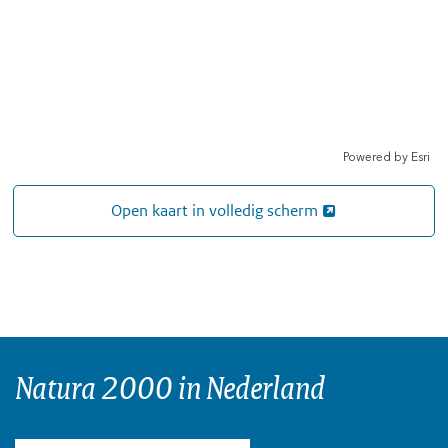
Open kaart in volledig scherm
Natura 2000 in Nederland