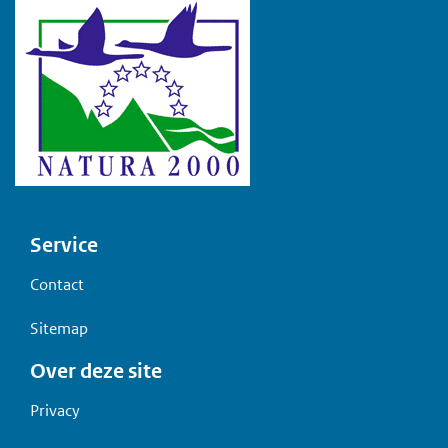
Voet
Service
Contact
Sitemap
Over deze site
Privacy