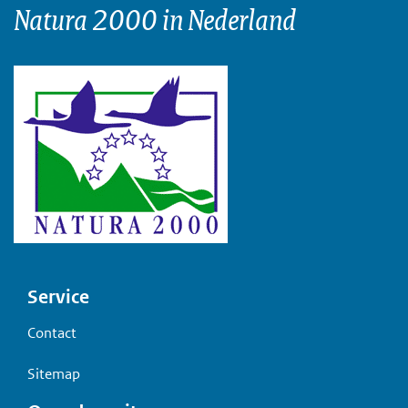
Natura 2000 in Nederland
Voet
Service
Contact
Sitemap