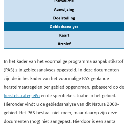
Introductie
Aanwijzing
Doelstelling
Gebiedsanalyse
Kaart
Archief
In het kader van het voormalige programma aanpak stikstof
(PAS) zijn gebiedsanalyses opgesteld. In deze documenten
zijn de in het kader van het voormalige PAS geplande
herstelmaatregelen per gebied opgenomen, gebaseerd op de
herstelstrategieën
en de specifieke situatie in het gebied.
Hieronder vindt u de gebiedsanalyse van dit Natura 2000-
gebied. Het PAS bestaat niet meer, maar daarop zijn deze
documenten (nog) niet aangepast. Hierdoor is een aantal