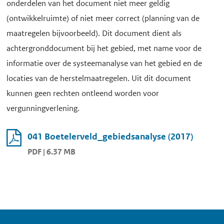
onderdelen van het document niet meer geldig
(ontwikkelruimte) of niet meer correct (planning van de
maatregelen bijvoorbeeld). Dit document dient als
achtergronddocument bij het gebied, met name voor de
informatie over de systeemanalyse van het gebied en de
locaties van de herstelmaatregelen. Uit dit document
kunnen geen rechten ontleend worden voor
vergunningverlening.
041 Boetelerveld_gebiedsanalyse (2017)
PDF | 6.37 MB