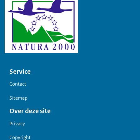
Voet
Service
Contact
Sitemap
Over deze site
Privacy
Copyright