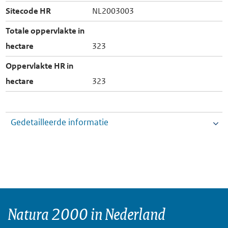
Sitecode HR
NL2003003
Totale oppervlakte in
hectare
323
Oppervlakte HR in
hectare
323
Gedetailleerde informatie
Natura 2000 in Nederland