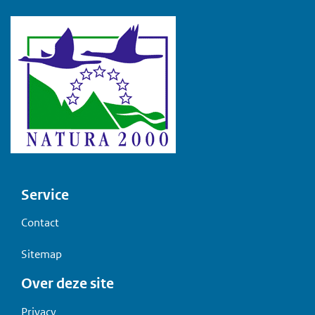
Voet
Service
Contact
Sitemap
Over deze site
Privacy