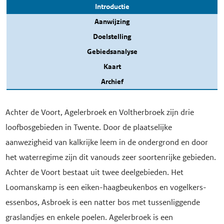
Introductie
Aanwijzing
Doelstelling
Gebiedsanalyse
Kaart
Archief
Achter de Voort, Agelerbroek en Voltherbroek zijn drie
loofbosgebieden in Twente. Door de plaatselijke
aanwezigheid van kalkrijke leem in de ondergrond en door
het waterregime zijn dit vanouds zeer soortenrijke gebieden.
Achter de Voort bestaat uit twee deelgebieden. Het
Loomanskamp is een eiken-haagbeukenbos en vogelkers-
essenbos, Asbroek is een natter bos met tussenliggende
graslandjes en enkele poelen. Agelerbroek is een