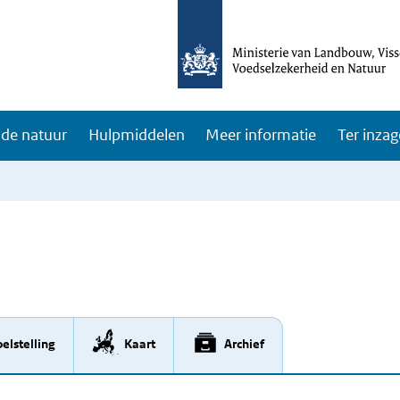
de natuur
Hulpmiddelen
Meer informatie
Ter inzag
elstelling
Kaart
Archief