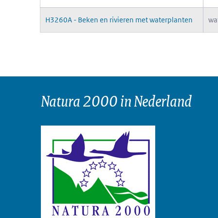
H3260A - Beken en rivieren met waterplanten
wa
Natura 2000 in Nederland