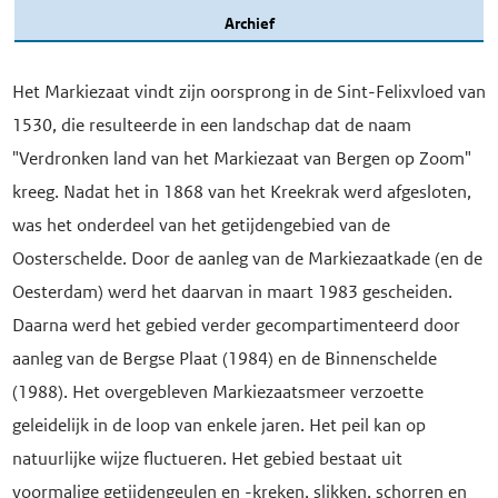
Archief
Het Markiezaat vindt zijn oorsprong in de Sint-Felixvloed van
1530, die resulteerde in een landschap dat de naam
"Verdronken land van het Markiezaat van Bergen op Zoom"
kreeg. Nadat het in 1868 van het Kreekrak werd afgesloten,
was het onderdeel van het getijdengebied van de
Oosterschelde. Door de aanleg van de Markiezaatkade (en de
Oesterdam) werd het daarvan in maart 1983 gescheiden.
Daarna werd het gebied verder gecompartimenteerd door
aanleg van de Bergse Plaat (1984) en de Binnenschelde
(1988). Het overgebleven Markiezaatsmeer verzoette
geleidelijk in de loop van enkele jaren. Het peil kan op
natuurlijke wijze fluctueren. Het gebied bestaat uit
voormalige getijdengeulen en -kreken, slikken, schorren en