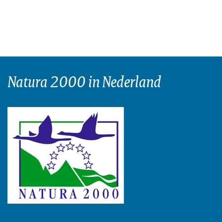
Natura 2000 in Nederland