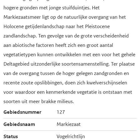
hogere gronden met jonge stuifduintjes. Het
Markiezaatsmeer ligt op de natuurlijke overgang van het
Holocene getijdenlandschap naar het Pleistocene
zandlandschap. Ten gevolge van de grote verscheidenheid
aan abiotische factoren heeft zich een groot aantal
vegetatietypen kunnen ontwikkelen met een voor het gehele
Deltagebied uitzonderlijke soortensamenstelling. Ter plaatse
van de overgang tussen de hoger gelegen zandgronden en
recente zoute opslibbingen, doen zich kwelverschijnselen
voor waardoor een kenmerkende vegetatie is ontstaan met
soorten uit meer brakke milieus.
Gebiedsnummer
127
Gebiedsnaam
Markiezaat
Status
Vogelrichtlijn